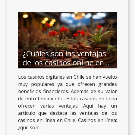
¿Cuáles son las ventajas
de los casinos online en
Chile?
Los casinos digitales en Chile se han vuelto
muy populares ya que ofrecen grandes
beneficios financieros. Además de su valor
de entretenimiento, estos casinos en línea
ofrecen varias ventajas. Aquí hay un
artículo que destaca las ventajas de los
casinos en línea en Chile. Casinos en línea:
¿qué son...