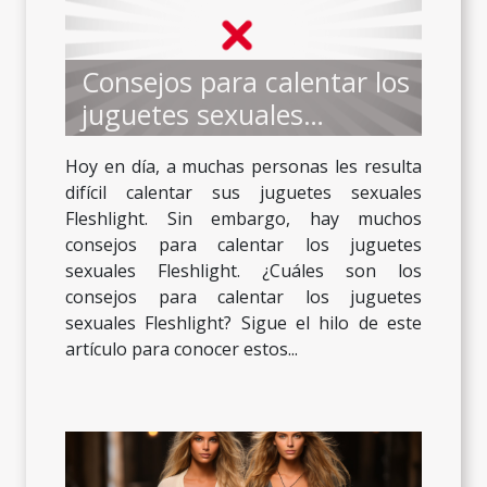
Consejos para calentar los
juguetes sexuales
Fleshlight
Hoy en día, a muchas personas les resulta
difícil calentar sus juguetes sexuales
Fleshlight. Sin embargo, hay muchos
consejos para calentar los juguetes
sexuales Fleshlight. ¿Cuáles son los
consejos para calentar los juguetes
sexuales Fleshlight? Sigue el hilo de este
artículo para conocer estos...