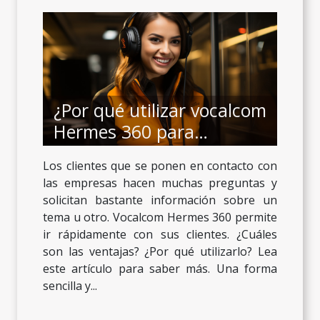
¿Por qué utilizar vocalcom
Hermes 360 para
gestionar las relaciones
Los clientes que se ponen en contacto con
con los clientes?
las empresas hacen muchas preguntas y
solicitan bastante información sobre un
tema u otro. Vocalcom Hermes 360 permite
ir rápidamente con sus clientes. ¿Cuáles
son las ventajas? ¿Por qué utilizarlo? Lea
este artículo para saber más. Una forma
sencilla y...