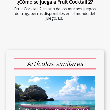
¿Cómo se juega a Fruit Cocktail 2?
Fruit Cocktail 2 es uno de los muchos juegos
de tragaperras disponibles en el mundo del
juego. Es...
Artículos similares
Consejos esenciales para