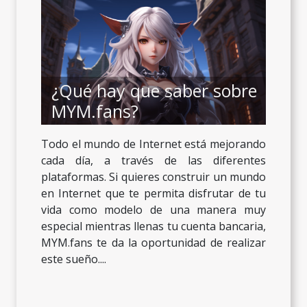
¿Qué hay que saber sobre
MYM.fans?
Todo el mundo de Internet está mejorando
cada día, a través de las diferentes
plataformas. Si quieres construir un mundo
en Internet que te permita disfrutar de tu
vida como modelo de una manera muy
especial mientras llenas tu cuenta bancaria,
MYM.fans te da la oportunidad de realizar
este sueño....