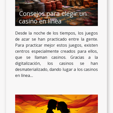
Consejos para elegir un
casino en línea
Desde la noche de los tiempos, los juegos
de azar se han practicado entre la gente.
Para practicar mejor estos juegos, existen
centros especialmente creados para ellos,
que se llaman casinos. Gracias a la
digitalización, los casinos se han
desmaterializado, dando lugar a los casinos
en línea....