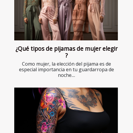
¿Qué tipos de pijamas de mujer elegir
?
Como mujer, la elección del pijama es de
especial importancia en tu guardarropa de
noche....