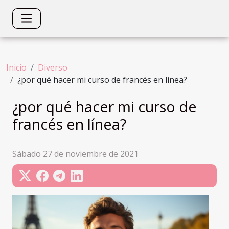
Inicio
Diverso
¿por qué hacer mi curso de francés en línea?
¿por qué hacer mi curso de
francés en línea?
Sábado 27 de noviembre de 2021