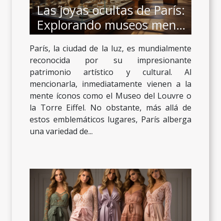
Las joyas ocultas de París:
Explorando museos menos
conocidos
París, la ciudad de la luz, es mundialmente
reconocida por su impresionante
patrimonio artístico y cultural. Al
mencionarla, inmediatamente vienen a la
mente íconos como el Museo del Louvre o
la Torre Eiffel. No obstante, más allá de
estos emblemáticos lugares, París alberga
una variedad de...