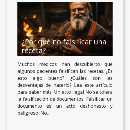
¿Por qué no falsificar una
receta?
Muchos médicos han descubierto que
algunos pacientes falsifican las recetas. ¿Es
esto algo bueno? ¿Cuáles son las
desventajas de hacerlo? Lea este artículo
para saber más. Un acto ilegal No se tolera
la falsificación de documentos. Falsificar un
documento es un acto deshonesto y
peligroso. No...