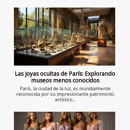
Las joyas ocultas de París: Explorando
museos menos conocidos
París, la ciudad de la luz, es mundialmente
reconocida por su impresionante patrimonio
artístico...