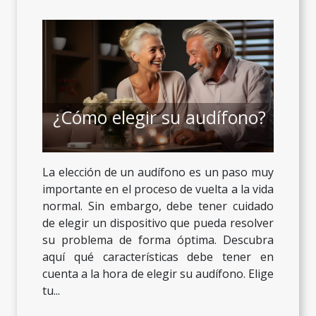
¿Cómo elegir su audífono?
La elección de un audífono es un paso muy
importante en el proceso de vuelta a la vida
normal. Sin embargo, debe tener cuidado
de elegir un dispositivo que pueda resolver
su problema de forma óptima. Descubra
aquí qué características debe tener en
cuenta a la hora de elegir su audífono. Elige
tu...