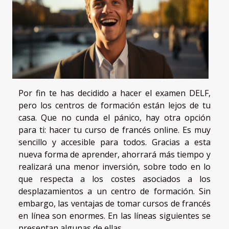
Por fin te has decidido a hacer el examen DELF,
pero los centros de formación están lejos de tu
casa. Que no cunda el pánico, hay otra opción
para ti: hacer tu curso de francés online. Es muy
sencillo y accesible para todos. Gracias a esta
nueva forma de aprender, ahorrará más tiempo y
realizará una menor inversión, sobre todo en lo
que respecta a los costes asociados a los
desplazamientos a un centro de formación. Sin
embargo, las ventajas de tomar cursos de francés
en línea son enormes. En las líneas siguientes se
presentan algunas de ellas.