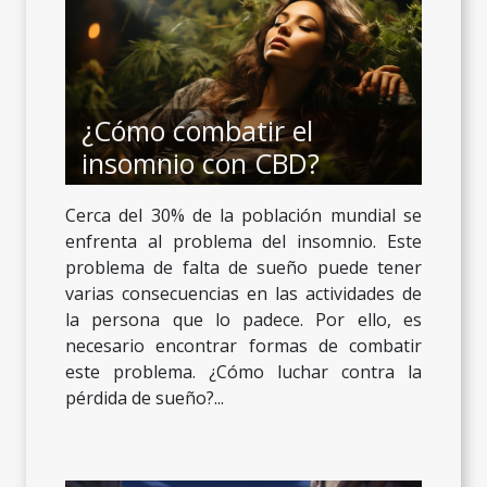
¿Cómo combatir el
insomnio con CBD?
Cerca del 30% de la población mundial se
enfrenta al problema del insomnio. Este
problema de falta de sueño puede tener
varias consecuencias en las actividades de
la persona que lo padece. Por ello, es
necesario encontrar formas de combatir
este problema. ¿Cómo luchar contra la
pérdida de sueño?...