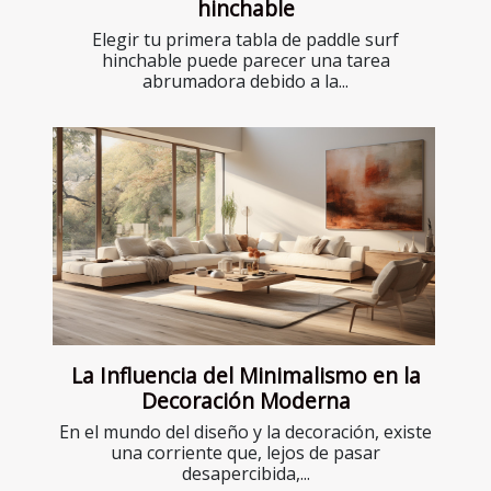
hinchable
Elegir tu primera tabla de paddle surf
hinchable puede parecer una tarea
abrumadora debido a la...
La Influencia del Minimalismo en la
Decoración Moderna
En el mundo del diseño y la decoración, existe
una corriente que, lejos de pasar
desapercibida,...