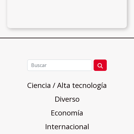
Ciencia / Alta tecnología
Diverso
Economía
Internacional