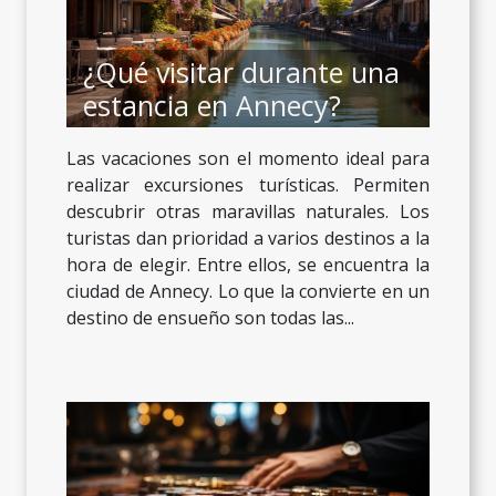
¿Qué visitar durante una
estancia en Annecy?
Las vacaciones son el momento ideal para
realizar excursiones turísticas. Permiten
descubrir otras maravillas naturales. Los
turistas dan prioridad a varios destinos a la
hora de elegir. Entre ellos, se encuentra la
ciudad de Annecy. Lo que la convierte en un
destino de ensueño son todas las...