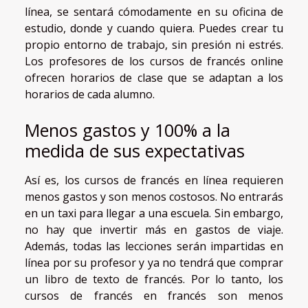
línea, se sentará cómodamente en su oficina de
estudio, donde y cuando quiera. Puedes crear tu
propio entorno de trabajo, sin presión ni estrés.
Los profesores de los cursos de francés online
ofrecen horarios de clase que se adaptan a los
horarios de cada alumno.
Menos gastos y 100% a la
medida de sus expectativas
Así es, los cursos de francés en línea requieren
menos gastos y son menos costosos. No entrarás
en un taxi para llegar a una escuela. Sin embargo,
no hay que invertir más en gastos de viaje.
Además, todas las lecciones serán impartidas en
línea por su profesor y ya no tendrá que comprar
un libro de texto de francés. Por lo tanto, los
cursos de francés en francés son menos