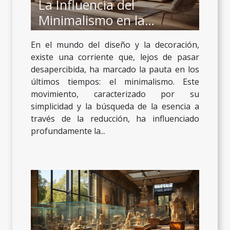
La Influencia del
Minimalismo en la
Decoración Moderna
En el mundo del diseño y la decoración,
existe una corriente que, lejos de pasar
desapercibida, ha marcado la pauta en los
últimos tiempos: el minimalismo. Este
movimiento, caracterizado por su
simplicidad y la búsqueda de la esencia a
través de la reducción, ha influenciado
profundamente la...