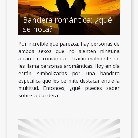
Bandera romántica: ¿qué
se nota?
Por increíble que parezca, hay personas de
ambos sexos que no sienten ninguna
atracción romántica. Tradicionalmente se
les llama personas arománticas. Hoy en día
están simbolizadas por una bandera
específica que les permite destacar entre la
multitud. Entonces, ¿qué puedes saber
sobre la bandera...