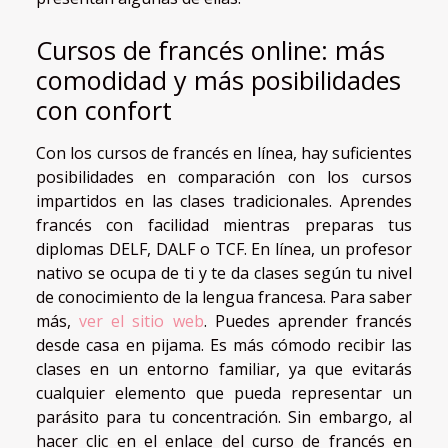
Cursos de francés online: más
comodidad y más posibilidades
con confort
Con los cursos de francés en línea, hay suficientes
posibilidades en comparación con los cursos
impartidos en las clases tradicionales. Aprendes
francés con facilidad mientras preparas tus
diplomas DELF, DALF o TCF. En línea, un profesor
nativo se ocupa de ti y te da clases según tu nivel
de conocimiento de la lengua francesa. Para saber
más,
ver el sitio web
. Puedes aprender francés
desde casa en pijama. Es más cómodo recibir las
clases en un entorno familiar, ya que evitarás
cualquier elemento que pueda representar un
parásito para tu concentración. Sin embargo, al
hacer clic en el enlace del curso de francés en