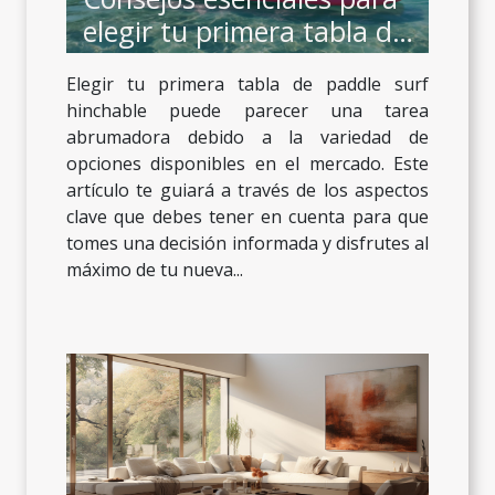
elegir tu primera tabla de
paddle surf hinchable
Elegir tu primera tabla de paddle surf
hinchable puede parecer una tarea
abrumadora debido a la variedad de
opciones disponibles en el mercado. Este
artículo te guiará a través de los aspectos
clave que debes tener en cuenta para que
tomes una decisión informada y disfrutes al
máximo de tu nueva...