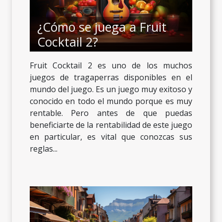
¿Cómo se juega a Fruit
Cocktail 2?
Fruit Cocktail 2 es uno de los muchos
juegos de tragaperras disponibles en el
mundo del juego. Es un juego muy exitoso y
conocido en todo el mundo porque es muy
rentable. Pero antes de que puedas
beneficiarte de la rentabilidad de este juego
en particular, es vital que conozcas sus
reglas...