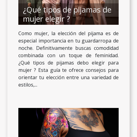
¿Qué tipos de pijamas de
mujer elegir ?
Como mujer, la elección del pijama es de
especial importancia en tu guardarropa de
noche. Definitivamente buscas comodidad
combinada con un toque de feminidad.
¿Qué tipos de pijamas debo elegir para
mujer ? Esta guía te ofrece consejos para
orientar tu elección entre una variedad de
estilos,...