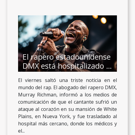
El rapero estadounidense
DMX está hospitalizado y
lucha por su vida
El viernes saltó una triste noticia en el
mundo del rap. El abogado del rapero DMX,
Murray Richman, informó a los medios de
comunicación de que el cantante sufrió un
ataque al corazón en su mansión de White
Plains, en Nueva York, y fue trasladado al
hospital más cercano, donde los médicos y
el...