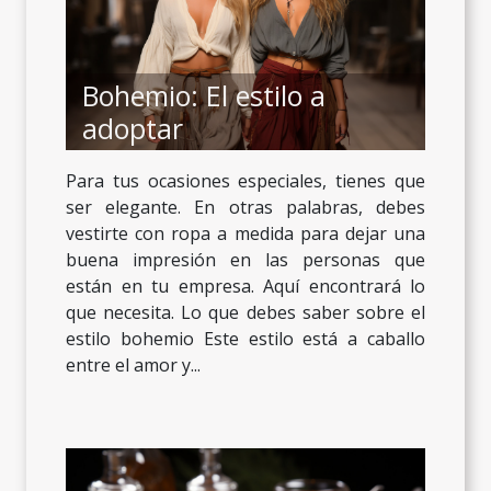
Bohemio: El estilo a
adoptar
Para tus ocasiones especiales, tienes que
ser elegante. En otras palabras, debes
vestirte con ropa a medida para dejar una
buena impresión en las personas que
están en tu empresa. Aquí encontrará lo
que necesita. Lo que debes saber sobre el
estilo bohemio Este estilo está a caballo
entre el amor y...