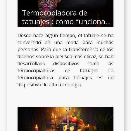
Termocopiadora de
tatuajes : cómo funciona,
ventajas y criterios de
Desde hace algún tiempo, el tatuaje se ha
elección
convertido en una moda para muchas
personas. Para que la transferencia de los
diseños sobre la piel sea más eficaz, se han
desarrollado dispositivos como las
termocopiadoras de tatuajes. La
termocopiadora para tatuajes es un
dispositivo de alta tecnología...