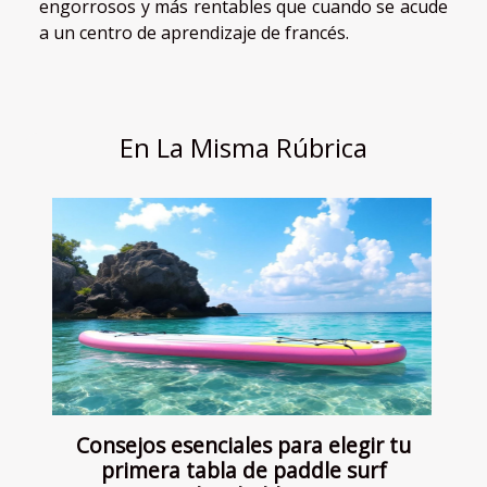
engorrosos y más rentables que cuando se acude
a un centro de aprendizaje de francés.
En La Misma Rúbrica
Consejos esenciales para elegir tu
primera tabla de paddle surf