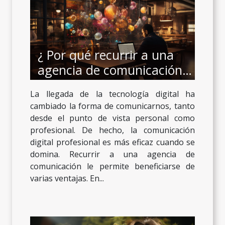
¿ Por qué recurrir a una
agencia de comunicación
digital ?
La llegada de la tecnología digital ha
cambiado la forma de comunicarnos, tanto
desde el punto de vista personal como
profesional. De hecho, la comunicación
digital profesional es más eficaz cuando se
domina. Recurrir a una agencia de
comunicación le permite beneficiarse de
varias ventajas. En...