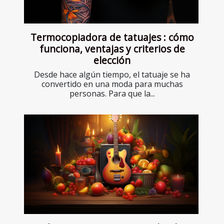
Termocopiadora de tatuajes : cómo
funciona, ventajas y criterios de
elección
Desde hace algún tiempo, el tatuaje se ha
convertido en una moda para muchas
personas. Para que la...