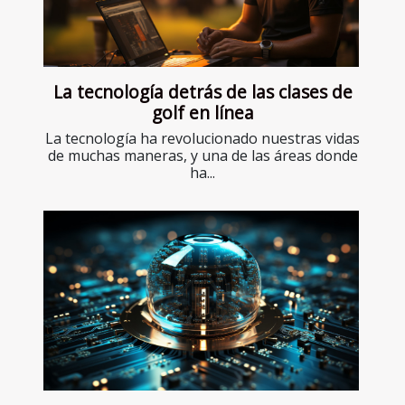
La tecnología detrás de las clases de
golf en línea
La tecnología ha revolucionado nuestras vidas
de muchas maneras, y una de las áreas donde
ha...