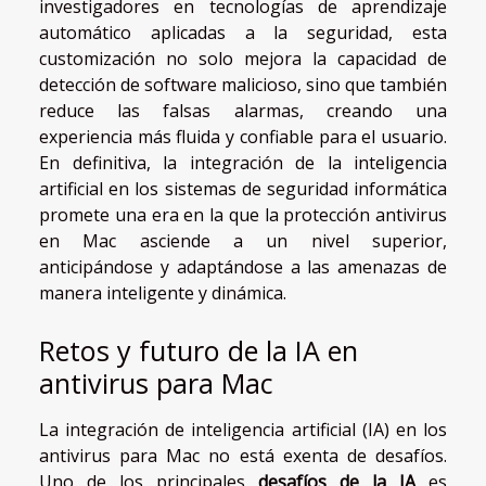
investigadores en tecnologías de aprendizaje
automático aplicadas a la seguridad, esta
customización no solo mejora la capacidad de
detección de software malicioso, sino que también
reduce las falsas alarmas, creando una
experiencia más fluida y confiable para el usuario.
En definitiva, la integración de la inteligencia
artificial en los sistemas de seguridad informática
promete una era en la que la protección antivirus
en Mac asciende a un nivel superior,
anticipándose y adaptándose a las amenazas de
manera inteligente y dinámica.
Retos y futuro de la IA en
antivirus para Mac
La integración de inteligencia artificial (IA) en los
antivirus para Mac no está exenta de desafíos.
Uno de los principales
desafíos de la IA
es