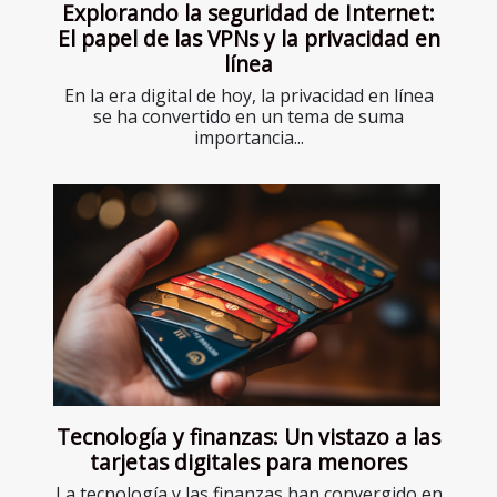
Explorando la seguridad de Internet:
El papel de las VPNs y la privacidad en
línea
En la era digital de hoy, la privacidad en línea
se ha convertido en un tema de suma
importancia...
Tecnología y finanzas: Un vistazo a las
tarjetas digitales para menores
La tecnología y las finanzas han convergido en