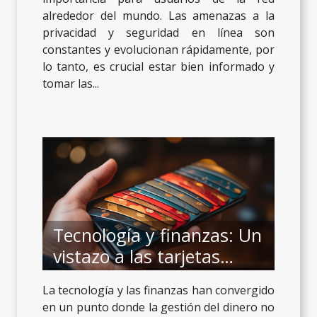
alrededor del mundo. Las amenazas a la
privacidad y seguridad en línea son
constantes y evolucionan rápidamente, por
lo tanto, es crucial estar bien informado y
tomar las...
Tecnología y finanzas: Un
vistazo a las tarjetas
digitales para menores
La tecnología y las finanzas han convergido
en un punto donde la gestión del dinero no