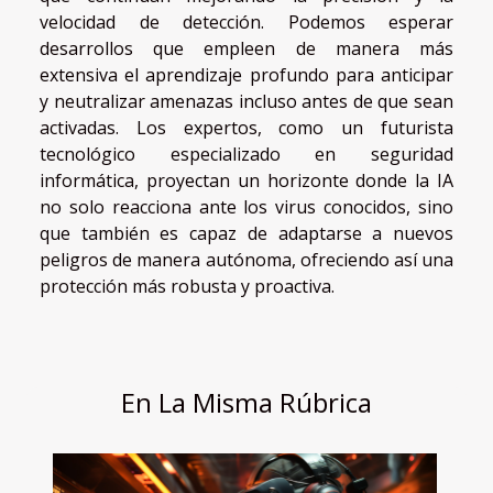
velocidad de detección. Podemos esperar
desarrollos que empleen de manera más
extensiva el aprendizaje profundo para anticipar
y neutralizar amenazas incluso antes de que sean
activadas. Los expertos, como un futurista
tecnológico especializado en seguridad
informática, proyectan un horizonte donde la IA
no solo reacciona ante los virus conocidos, sino
que también es capaz de adaptarse a nuevos
peligros de manera autónoma, ofreciendo así una
protección más robusta y proactiva.
En La Misma Rúbrica