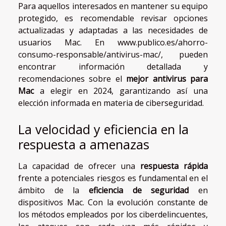
Para aquellos interesados en mantener su equipo
protegido, es recomendable revisar opciones
actualizadas y adaptadas a las necesidades de
usuarios Mac. En
www.publico.es/ahorro-
consumo-responsable/antivirus-mac/
, pueden
encontrar información detallada y
recomendaciones sobre el
mejor antivirus para
Mac
a elegir en 2024, garantizando así una
elección informada en materia de ciberseguridad.
La velocidad y eficiencia en la
respuesta a amenazas
La capacidad de ofrecer una
respuesta rápida
frente a potenciales riesgos es fundamental en el
ámbito de la
eficiencia de seguridad
en
dispositivos Mac. Con la evolución constante de
los métodos empleados por los ciberdelincuentes,