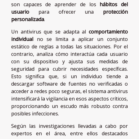
son capaces de aprender de los
hábitos del
usuario
para ofrecer una
protección
personalizada
.
Un antivirus que se adapta al
comportamiento
individual
no se limita a aplicar un conjunto
estático de reglas a todas las situaciones. Por el
contrario, analiza cómo interactúa cada usuario
con su dispositivo y ajusta sus medidas de
seguridad para cubrir necesidades específicas.
Esto significa que, si un individuo tiende a
descargar software de fuentes no verificadas o
acceder a redes poco seguras, el sistema antivirus
intensificará la vigilancia en esos aspectos críticos,
proporcionando un escudo más robusto contra
posibles infecciones.
Según las investigaciones llevadas a cabo por
expertos en el área, entre ellos destacados