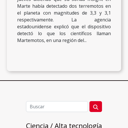
Marte había detectado dos terremotos en
el planeta con magnitudes de 3,3 y 3,1
respectivamente. La agencia
estadounidense explicó que el dispositivo
detectó lo que los científicos llaman
Martemotos, en una región del...
Ciencia / Alta tecnología