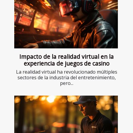
Impacto de la realidad virtual en la
experiencia de juegos de casino
La realidad virtual ha revolucionado múltiples
sectores de la industria del entretenimiento,
pero...