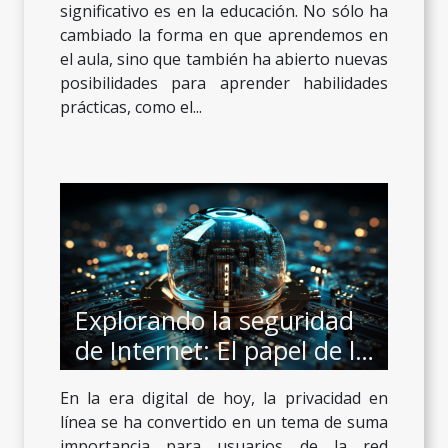
significativo es en la educación. No sólo ha
cambiado la forma en que aprendemos en
el aula, sino que también ha abierto nuevas
posibilidades para aprender habilidades
prácticas, como el...
Explorando la seguridad
de Internet: El papel de las
VPNs y la privacidad en
En la era digital de hoy, la privacidad en
línea
línea se ha convertido en un tema de suma
importancia para usuarios de la red