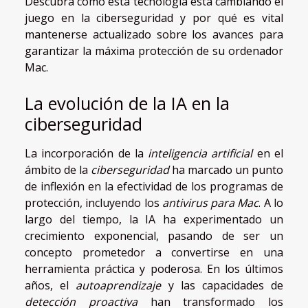
Descubra cómo esta tecnología está cambiando el
juego en la ciberseguridad y por qué es vital
mantenerse actualizado sobre los avances para
garantizar la máxima protección de su ordenador
Mac.
La evolución de la IA en la
ciberseguridad
La incorporación de la
inteligencia artificial
en el
ámbito de la
ciberseguridad
ha marcado un punto
de inflexión en la efectividad de los programas de
protección, incluyendo los
antivirus para Mac
. A lo
largo del tiempo, la IA ha experimentado un
crecimiento exponencial, pasando de ser un
concepto prometedor a convertirse en una
herramienta práctica y poderosa. En los últimos
años, el
autoaprendizaje
y las capacidades de
detección proactiva
han transformado los