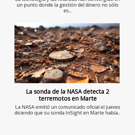
un punto donde la gestión del dinero no sólo
es...
La sonda de la NASA detecta 2
terremotos en Marte
La NASA emitió un comunicado oficial el jueves
diciendo que su sonda InSight en Marte había...