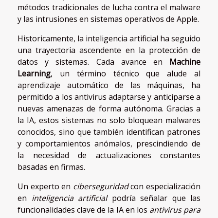
métodos tradicionales de lucha contra el malware
y las intrusiones en sistemas operativos de Apple.
Historicamente, la inteligencia artificial ha seguido
una trayectoria ascendente en la protección de
datos y sistemas. Cada avance en
Machine
Learning
, un término técnico que alude al
aprendizaje automático de las máquinas, ha
permitido a los antivirus adaptarse y anticiparse a
nuevas amenazas de forma autónoma. Gracias a
la IA, estos sistemas no solo bloquean malwares
conocidos, sino que también identifican patrones
y comportamientos anómalos, prescindiendo de
la necesidad de actualizaciones constantes
basadas en firmas.
Un experto en
ciberseguridad
con especialización
en
inteligencia artificial
podría señalar que las
funcionalidades clave de la IA en los
antivirus para