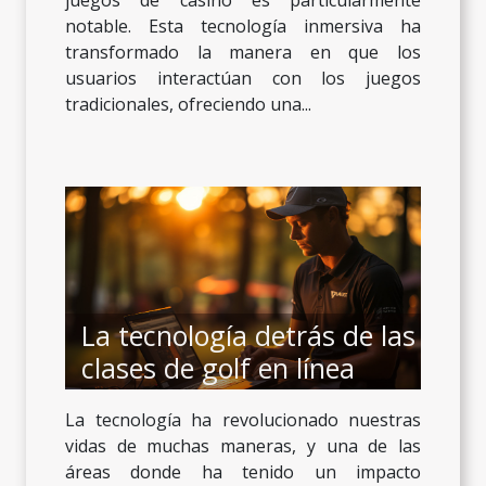
notable. Esta tecnología inmersiva ha
transformado la manera en que los
usuarios interactúan con los juegos
tradicionales, ofreciendo una...
La tecnología detrás de las
clases de golf en línea
La tecnología ha revolucionado nuestras
vidas de muchas maneras, y una de las
áreas donde ha tenido un impacto