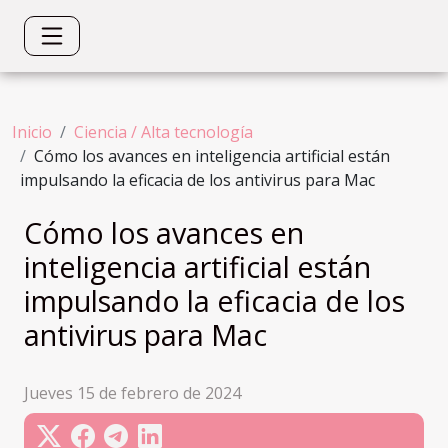
Inicio
Ciencia / Alta tecnología
Cómo los avances en inteligencia artificial están
impulsando la eficacia de los antivirus para Mac
Cómo los avances en
inteligencia artificial están
impulsando la eficacia de los
antivirus para Mac
Jueves 15 de febrero de 2024