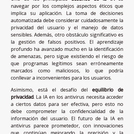
navegar por los complejos aspectos éticos que
implica su aplicación. La toma de decisiones
automatizada debe considerar cuidadosamente la
privacidad del usuario y el manejo de datos
sensibles. Además, otro obstáculo significativo es
la gestión de falsos positivos. El aprendizaje
profundo ha avanzado mucho en la identificación
de amenazas, pero sigue existiendo el riesgo de
que programas legítimos sean erróneamente
marcados como maliciosos, lo que podría
conllevar a inconvenientes para los usuarios.
Asimismo, está el desafío del
equilibrio de
privacidad
. La IA en los antivirus necesita acceder
a ciertos datos para ser efectiva, pero esto no
debe comprometer la confidencialidad de la
información del usuario. El futuro de la IA en
antivirus parece prometedor, con innovaciones
que continúan mejorando la precisión y la