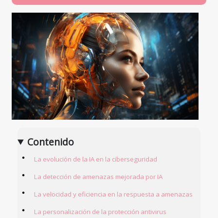
Contenido
La evolución de la IA en la ciberseguridad
La detección de amenazas mejorada por IA
La velocidad y eficiencia en la respuesta a amenazas
La personalización de la protección antivirus