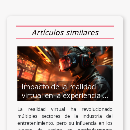
Artículos similares
Impacto de la realidad
virtual en la experiencia de
juegos de casino
La realidad virtual ha revolucionado
múltiples sectores de la industria del
entretenimiento, pero su influencia en los
juegos de casino es particularmente