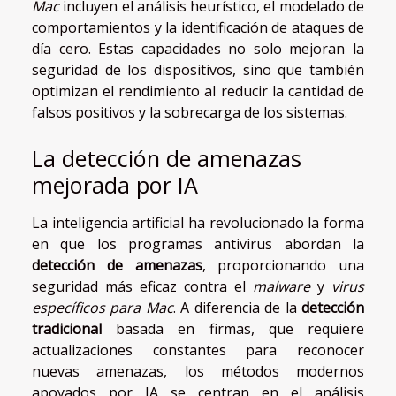
Mac
incluyen el análisis heurístico, el modelado de
comportamientos y la identificación de ataques de
día cero. Estas capacidades no solo mejoran la
seguridad de los dispositivos, sino que también
optimizan el rendimiento al reducir la cantidad de
falsos positivos y la sobrecarga de los sistemas.
La detección de amenazas
mejorada por IA
La inteligencia artificial ha revolucionado la forma
en que los programas antivirus abordan la
detección de amenazas
, proporcionando una
seguridad más eficaz contra el
malware
y
virus
específicos para Mac
. A diferencia de la
detección
tradicional
basada en firmas, que requiere
actualizaciones constantes para reconocer
nuevas amenazas, los métodos modernos
apoyados por IA se centran en el análisis