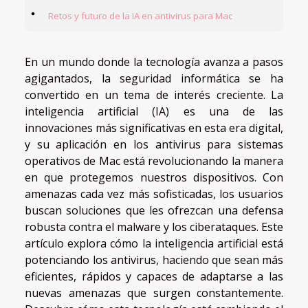
Retos y futuro de la IA en antivirus para Mac
En un mundo donde la tecnología avanza a pasos
agigantados, la seguridad informática se ha
convertido en un tema de interés creciente. La
inteligencia artificial (IA) es una de las
innovaciones más significativas en esta era digital,
y su aplicación en los antivirus para sistemas
operativos de Mac está revolucionando la manera
en que protegemos nuestros dispositivos. Con
amenazas cada vez más sofisticadas, los usuarios
buscan soluciones que les ofrezcan una defensa
robusta contra el malware y los ciberataques. Este
artículo explora cómo la inteligencia artificial está
potenciando los antivirus, haciendo que sean más
eficientes, rápidos y capaces de adaptarse a las
nuevas amenazas que surgen constantemente.