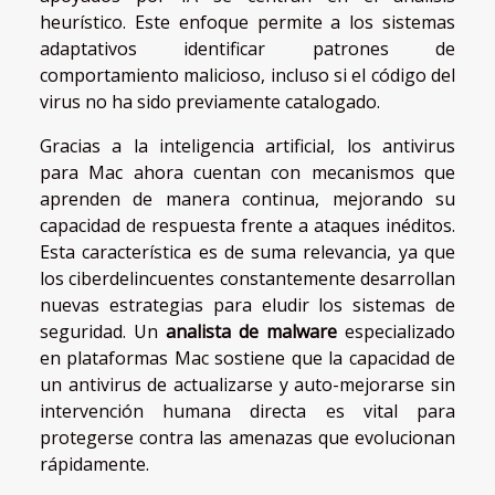
heurístico. Este enfoque permite a los sistemas
adaptativos identificar patrones de
comportamiento malicioso, incluso si el código del
virus no ha sido previamente catalogado.
Gracias a la inteligencia artificial, los antivirus
para Mac ahora cuentan con mecanismos que
aprenden de manera continua, mejorando su
capacidad de respuesta frente a ataques inéditos.
Esta característica es de suma relevancia, ya que
los ciberdelincuentes constantemente desarrollan
nuevas estrategias para eludir los sistemas de
seguridad. Un
analista de malware
especializado
en plataformas Mac sostiene que la capacidad de
un antivirus de actualizarse y auto-mejorarse sin
intervención humana directa es vital para
protegerse contra las amenazas que evolucionan
rápidamente.