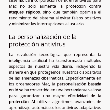
sistema. La incorporación de IA en antivirus para
Mac no solo aumenta la protección contra
ataques rápidos
, sino que también optimiza el
rendimiento del sistema al evitar falsos positivos
y minimizar las interrupciones al usuario.
La personalización de la
protección antivirus
La revolución tecnológica que representa la
inteligencia artificial ha transformado múltiples
aspectos de nuestra vida diaria, incluyendo la
manera en que protegemos nuestros dispositivos
de las amenazas cibernéticas. Específicamente en
los ordenadores Mac, la
personalización basada
en IA
se ha convertido en una herramienta valiosa
para garantizar una mayor
efectividad de la
protección
. Al utilizar algoritmos avanzados de
aprendizaje automático, los antivirus adaptativos