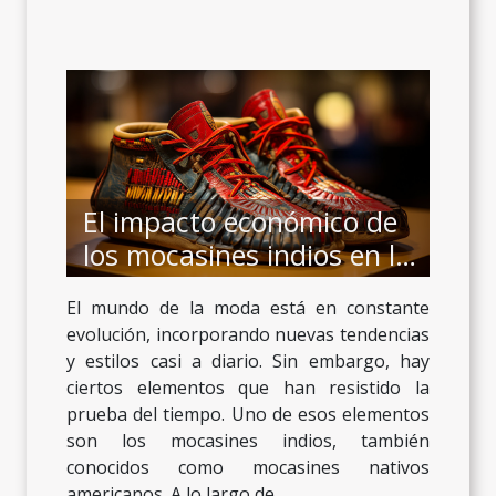
El impacto económico de
los mocasines indios en la
industria de la moda
El mundo de la moda está en constante
evolución, incorporando nuevas tendencias
y estilos casi a diario. Sin embargo, hay
ciertos elementos que han resistido la
prueba del tiempo. Uno de esos elementos
son los mocasines indios, también
conocidos como mocasines nativos
americanos. A lo largo de...