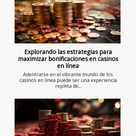
Explorando las estrategias para
maximizar bonificaciones en casinos
en línea
Adentrarse en el vibrante mundo de los
casinos en línea puede ser una experiencia
repleta de...