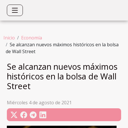
Inicio
Economía
Se alcanzan nuevos máximos históricos en la bolsa
de Wall Street
Se alcanzan nuevos máximos
históricos en la bolsa de Wall
Street
Miércoles 4 de agosto de 2021