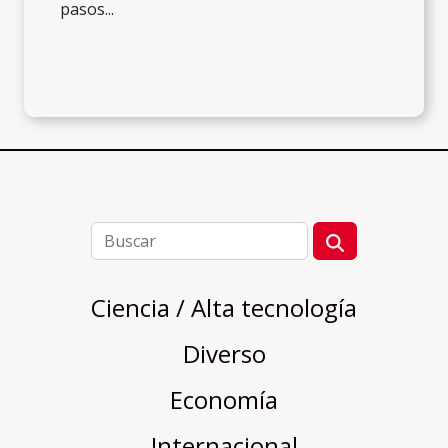
pasos...
Ciencia / Alta tecnología
Diverso
Economía
Internacional