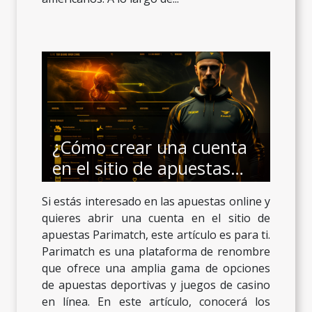
¿Cómo crear una cuenta
en el sitio de apuestas
Parimatch ?
Si estás interesado en las apuestas online y
quieres abrir una cuenta en el sitio de
apuestas Parimatch, este artículo es para ti.
Parimatch es una plataforma de renombre
que ofrece una amplia gama de opciones
de apuestas deportivas y juegos de casino
en línea. En este artículo, conocerá los