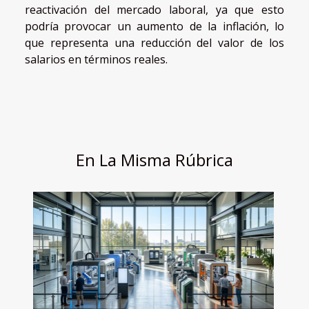
reactivación del mercado laboral, ya que esto
podría provocar un aumento de la inflación, lo
que representa una reducción del valor de los
salarios en términos reales.
En La Misma Rúbrica