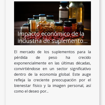
Impacto económico de la
industria de suplementos
para la pérdida de peso
El mercado de los suplementos para la
pérdida de peso ha crecido
exponencialmente en las últimas décadas,
convirtiéndose en un sector significativo
dentro de la economía global. Este auge
refleja la creciente preocupación por el
bienestar físico y la imagen personal, así
como el deseo por...