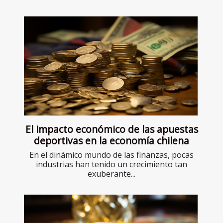
El impacto económico de las apuestas
deportivas en la economía chilena
En el dinámico mundo de las finanzas, pocas
industrias han tenido un crecimiento tan
exuberante...