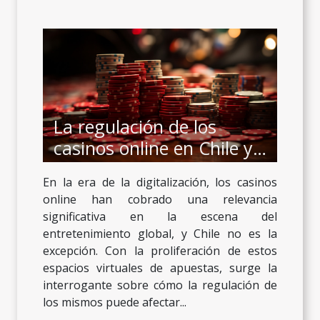
La regulación de los
casinos online en Chile y
su impacto en la economía
En la era de la digitalización, los casinos
local
online han cobrado una relevancia
significativa en la escena del
entretenimiento global, y Chile no es la
excepción. Con la proliferación de estos
espacios virtuales de apuestas, surge la
interrogante sobre cómo la regulación de
los mismos puede afectar...