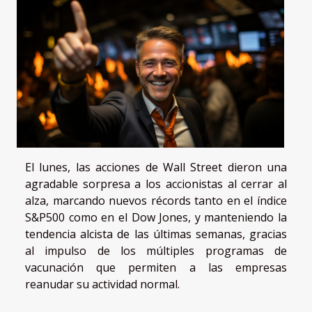
El lunes, las acciones de Wall Street dieron una
agradable sorpresa a los accionistas al cerrar al
alza, marcando nuevos récords tanto en el índice
S&P500 como en el Dow Jones, y manteniendo la
tendencia alcista de las últimas semanas, gracias
al impulso de los múltiples programas de
vacunación que permiten a las empresas
reanudar su actividad normal.