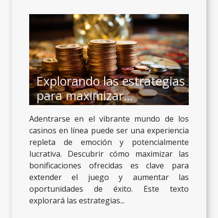
Explorando las estrategias
para maximizar
bonificaciones en casinos
Adentrarse en el vibrante mundo de los
en línea
casinos en línea puede ser una experiencia
repleta de emoción y potencialmente
lucrativa. Descubrir cómo maximizar las
bonificaciones ofrecidas es clave para
extender el juego y aumentar las
oportunidades de éxito. Este texto
explorará las estrategias...