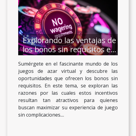
Explorando las ventajas de
los bonos sin requisitos en
juegos de azar virtual
Sumérgete en el fascinante mundo de los
juegos de azar virtual y descubre las
oportunidades que ofrecen los bonos sin
requisitos. En este tema, se exploran las
razones por las cuales estos incentivos
resultan tan atractivos para quienes
buscan maximizar su experiencia de juego
sin complicaciones....