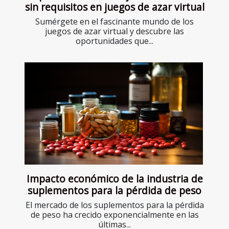
sin requisitos en juegos de azar virtual
Sumérgete en el fascinante mundo de los
juegos de azar virtual y descubre las
oportunidades que...
Impacto económico de la industria de
suplementos para la pérdida de peso
El mercado de los suplementos para la pérdida
de peso ha crecido exponencialmente en las
últimas...