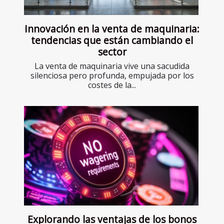
Innovación en la venta de maquinaria:
tendencias que están cambiando el
sector
La venta de maquinaria vive una sacudida
silenciosa pero profunda, empujada por los
costes de la...
Explorando las ventajas de los bonos