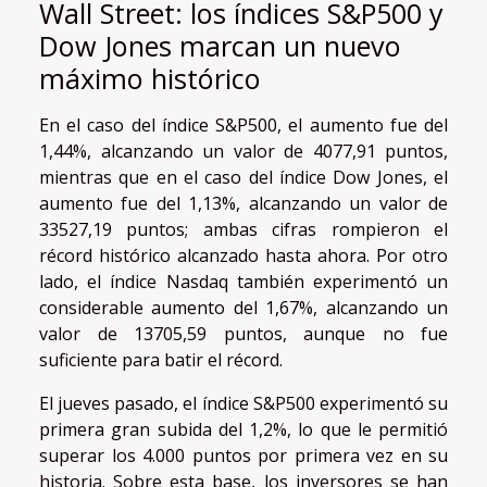
Wall Street: los índices S&P500 y
Dow Jones marcan un nuevo
máximo histórico
En el caso del índice S&P500, el aumento fue del
1,44%, alcanzando un valor de 4077,91 puntos,
mientras que en el caso del índice Dow Jones, el
aumento fue del 1,13%, alcanzando un valor de
33527,19 puntos; ambas cifras rompieron el
récord histórico alcanzado hasta ahora. Por otro
lado, el índice Nasdaq también experimentó un
considerable aumento del 1,67%, alcanzando un
valor de 13705,59 puntos, aunque no fue
suficiente para batir el récord.
El jueves pasado, el índice S&P500 experimentó su
primera gran subida del 1,2%, lo que le permitió
superar los 4.000 puntos por primera vez en su
historia. Sobre esta base, los inversores se han