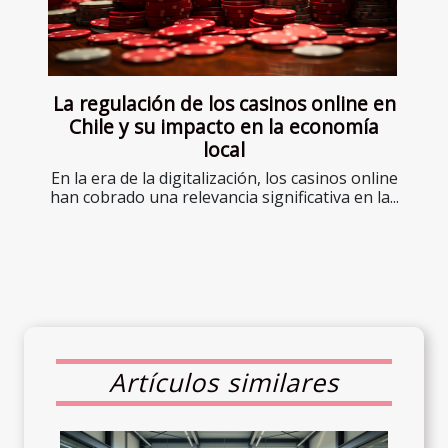
La regulación de los casinos online en
Chile y su impacto en la economía
local
En la era de la digitalización, los casinos online
han cobrado una relevancia significativa en la...
Artículos similares