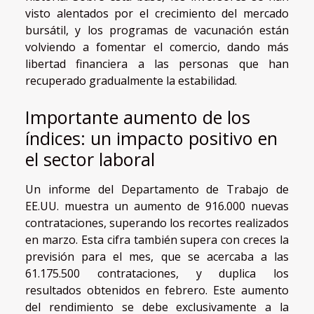
visto alentados por el crecimiento del mercado
bursátil, y los programas de vacunación están
volviendo a fomentar el comercio, dando más
libertad financiera a las personas que han
recuperado gradualmente la estabilidad.
Importante aumento de los
índices: un impacto positivo en
el sector laboral
Un informe del Departamento de Trabajo de
EE.UU. muestra un aumento de 916.000 nuevas
contrataciones, superando los recortes realizados
en marzo. Esta cifra también supera con creces la
previsión para el mes, que se acercaba a las
61.175.500 contrataciones, y duplica los
resultados obtenidos en febrero. Este aumento
del rendimiento se debe exclusivamente a la