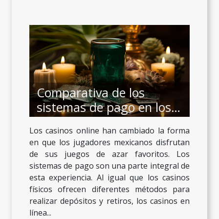
Comparativa de los
sistemas de pago en los
casinos online de México
Los casinos online han cambiado la forma
en que los jugadores mexicanos disfrutan
de sus juegos de azar favoritos. Los
sistemas de pago son una parte integral de
esta experiencia. Al igual que los casinos
físicos ofrecen diferentes métodos para
realizar depósitos y retiros, los casinos en
línea...